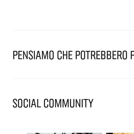
PENSIAMO CHE POTREBBERO P
SOCIAL COMMUNITY