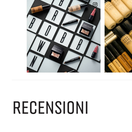
RECENSIONI