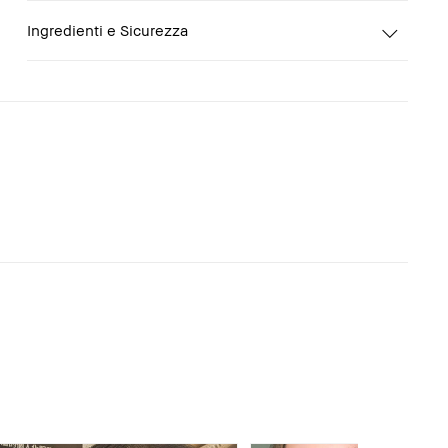
Ingredienti e Sicurezza