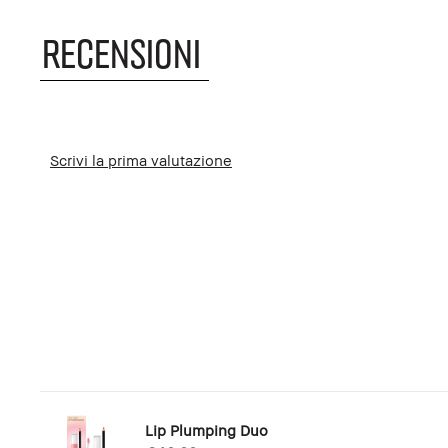
RECENSIONI
Scrivi la prima valutazione
Lip Plumping Duo