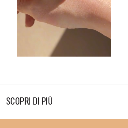
SCOPRI DI PIÙ