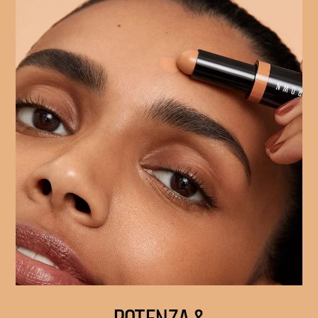
POTENZA &