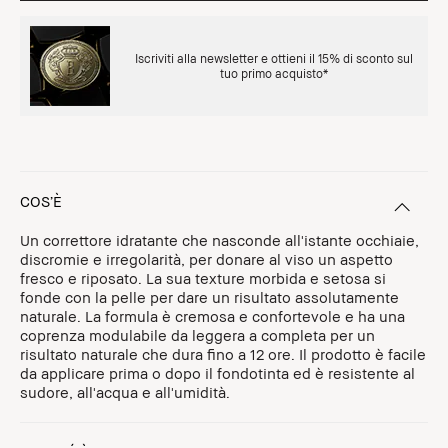
Iscriviti alla newsletter e ottieni il 15% di sconto sul
tuo primo acquisto*
COS’È
Un correttore idratante che nasconde all'istante occhiaie,
discromie e irregolarità, per donare al viso un aspetto
fresco e riposato. La sua texture morbida e setosa si
fonde con la pelle per dare un risultato assolutamente
naturale. La formula è cremosa e confortevole e ha una
coprenza modulabile da leggera a completa per un
risultato naturale che dura fino a 12 ore. Il prodotto è facile
da applicare prima o dopo il fondotinta ed è resistente al
sudore, all'acqua e all'umidità.