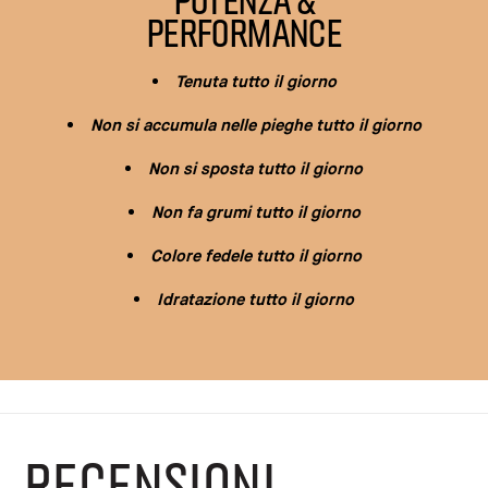
PERFORMANCE
Tenuta tutto il giorno
Non si accumula nelle pieghe tutto il giorno
Non si sposta tutto il giorno
Non fa grumi tutto il giorno
Colore fedele tutto il giorno
Idratazione tutto il giorno
RECENSIONI