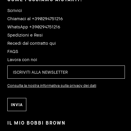
Scrivici
Chiamaci al +390294751216
WhatsApp +390294751216
Spedizioni e Resi
Recedi dal contratto qui
FAQS
Lavora con noi
Consulta la nostra informativa sulla privacy dei dati
IL MIO BOBBI BROWN