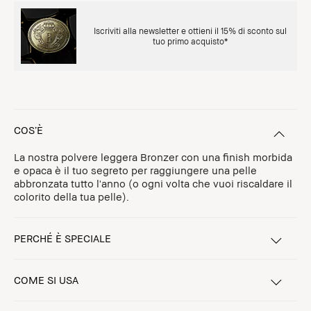
Iscriviti alla newsletter e ottieni il 15% di sconto sul
tuo primo acquisto*
COS’È
La nostra polvere leggera Bronzer con una finish morbida
e opaca è il tuo segreto per raggiungere una pelle
abbronzata tutto l'anno (o ogni volta che vuoi riscaldare il
colorito della tua pelle).
PERCHÉ È SPECIALE
COME SI USA