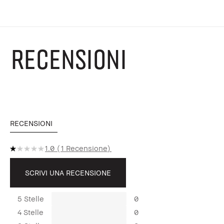
RECENSIONI
RECENSIONI
1.0
1 Recensione
SCRIVI UNA RECENSIONE
5 Stelle
0
4 Stelle
0