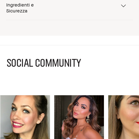
Ingredienti e
Sicurezza
SOCIAL COMMUNITY