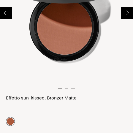
Effetto sun-kissed, Bronzer Matte