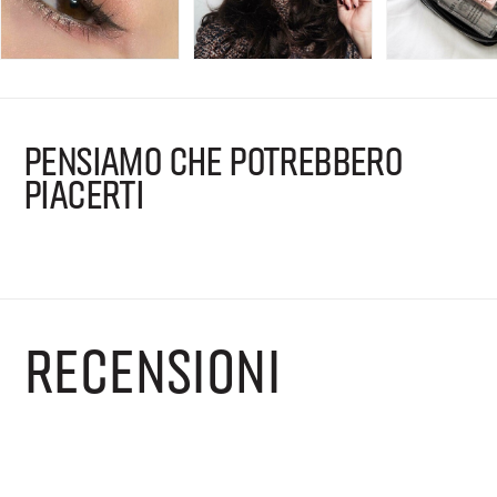
PENSIAMO CHE POTREBBERO
PIACERTI
RECENSIONI