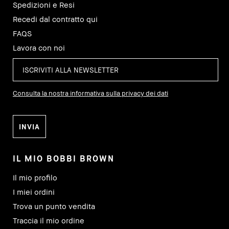
Spedizioni e Resi
Recedi dal contratto qui
FAQS
Lavora con noi
Consulta la nostra informativa sulla privacy dei dati
IL MIO BOBBI BROWN
Il mio profilo
I miei ordini
Trova un punto vendita
Traccia il mio ordine