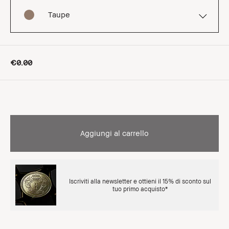
Taupe
€0.00
Aggiungi al carrello
Iscriviti alla newsletter e ottieni il 15% di sconto sul
tuo primo acquisto*