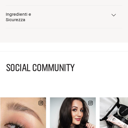
Ingredienti e
Sicurezza
SOCIAL COMMUNITY