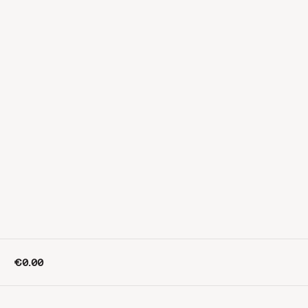
€0.00