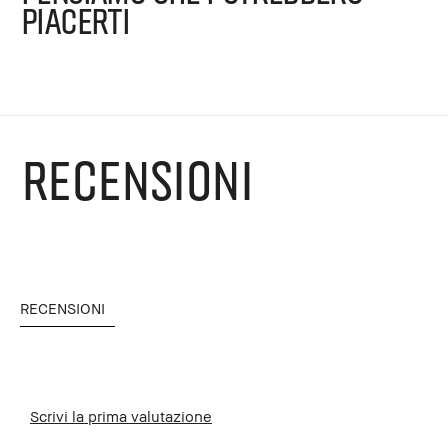
PIACERTI
RECENSIONI
RECENSIONI
Scrivi la prima valutazione