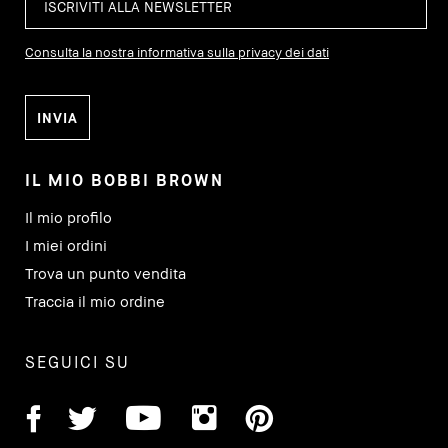
Consulta la nostra informativa sulla privacy dei dati
IL MIO BOBBI BROWN
Il mio profilo
I miei ordini
Trova un punto vendita
Traccia il mio ordine
SEGUICI SU