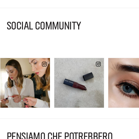
SOCIAL COMMUNITY
PENSIAMO CHE POTREBBERO