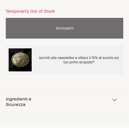
Temporarily Out of Stock
Avvisami
Iscriviti alla newsletter e ottieni il 15% di sconto sul
tuo primo acquisto*
Ingredienti e
Sicurezza