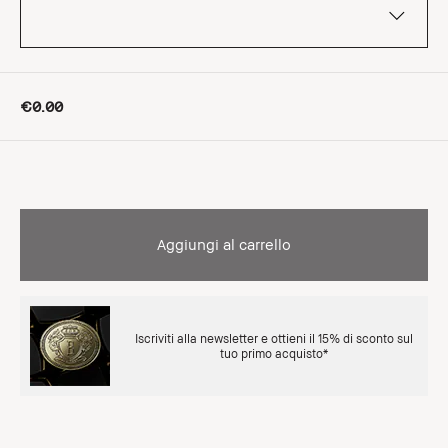
€0.00
Aggiungi al carrello
Iscriviti alla newsletter e ottieni il 15% di sconto sul
tuo primo acquisto*