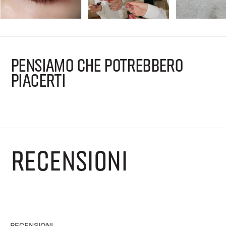
PENSIAMO CHE POTREBBERO
PIACERTI
RECENSIONI
RECENSIONI