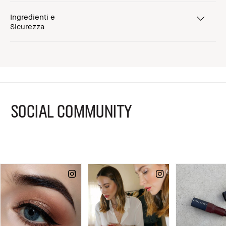
Ingredienti e
Sicurezza
SOCIAL COMMUNITY