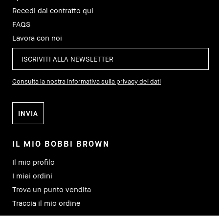
Recedi dal contratto qui
FAQS
Lavora con noi
Consulta la nostra informativa sulla privacy dei dati
IL MIO BOBBI BROWN
Il mio profilo
I miei ordini
Trova un punto vendita
Traccia il mio ordine