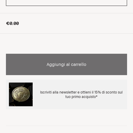
€0.00
Aggiungi al carrello
Iscriviti alla newsletter e ottieni il 15% di sconto sul
tuo primo acquisto*