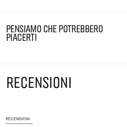
PENSIAMO CHE POTREBBERO
PIACERTI
RECENSIONI
RECENSIONI