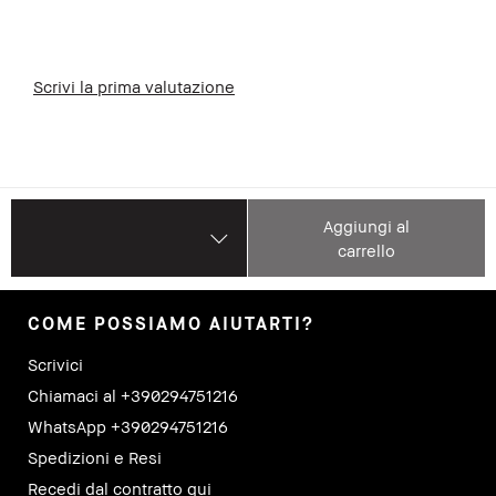
Scrivi la prima valutazione
Aggiungi al
carrello
COME POSSIAMO AIUTARTI?
Scrivici
Chiamaci al +390294751216
WhatsApp +390294751216
Spedizioni e Resi
Recedi dal contratto qui