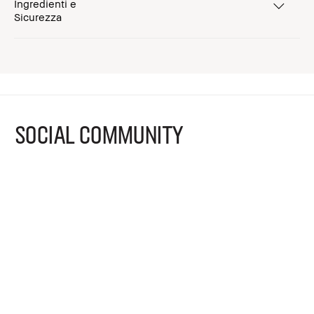
Ingredienti e
Sicurezza
SOCIAL COMMUNITY