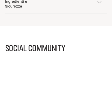
Ingredienti e
Sicurezza
SOCIAL COMMUNITY