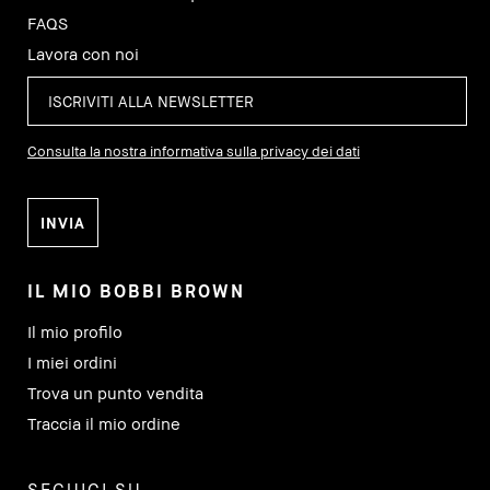
FAQS
Lavora con noi
Consulta la nostra informativa sulla privacy dei dati
IL MIO BOBBI BROWN
Il mio profilo
I miei ordini
Trova un punto vendita
Traccia il mio ordine