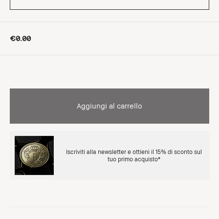
€0.00
Aggiungi al carrello
Iscriviti alla newsletter e ottieni il 15% di sconto sul
tuo primo acquisto*