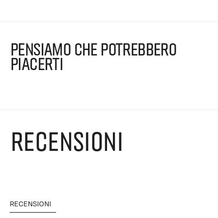
PENSIAMO CHE POTREBBERO
PIACERTI
RECENSIONI
RECENSIONI