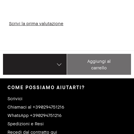
Scrivi la prima valutazione
Aggiungi al
carrello
COME POSSIAMO AIUTARTI?
Scrivici
Chiamaci al +390294751216
WhatsApp +390294751216
Spedizioni e Resi
Recedi dal contratto qui