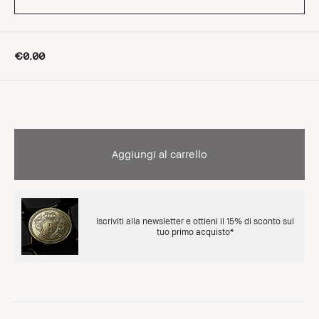
€0.00
Aggiungi al carrello
Iscriviti alla newsletter e ottieni il 15% di sconto sul
tuo primo acquisto*