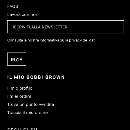
FAQS
Lavora con noi
Consulta la nostra informativa sulla privacy dei dati
IL MIO BOBBI BROWN
Il mio profilo
I miei ordini
Trova un punto vendita
Traccia il mio ordine