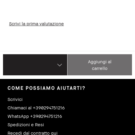
Scrivi la prima valutazione
Aggiungi al
carrello
COME POSSIAMO AIUTARTI?
Scrivici
Chiamaci al +390294751216
WhatsApp +390294751216
Spedizioni e Resi
Recedi dal contratto qui