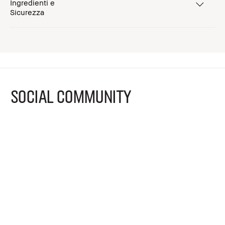
Ingredienti e
Sicurezza
SOCIAL COMMUNITY