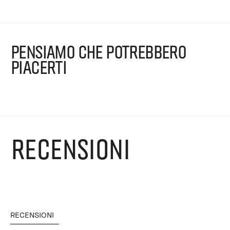
PENSIAMO CHE POTREBBERO
PIACERTI
RECENSIONI
RECENSIONI