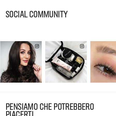
SOCIAL COMMUNITY
PENSIAMO CHE POTREBBERO
PIACERTI