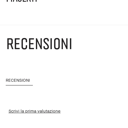
RECENSIONI
RECENSIONI
Scrivi la prima valutazione