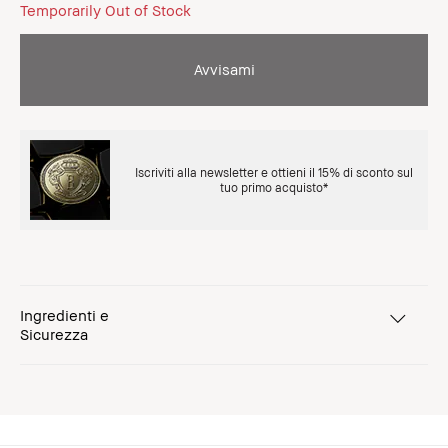
Temporarily Out of Stock
Avvisami
Iscriviti alla newsletter e ottieni il 15% di sconto sul
tuo primo acquisto*
Ingredienti e
Sicurezza