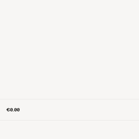
€0.00