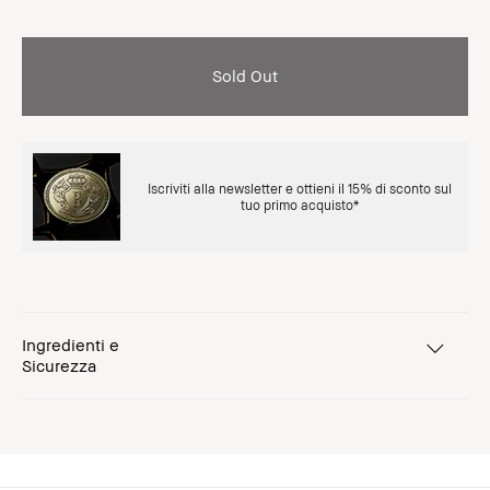
Sold Out
Iscriviti alla newsletter e ottieni il 15% di sconto sul
tuo primo acquisto*
Ingredienti e
Sicurezza