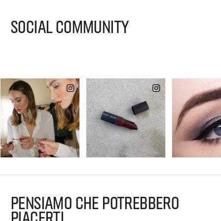
SOCIAL COMMUNITY
PENSIAMO CHE POTREBBERO
PIACERTI