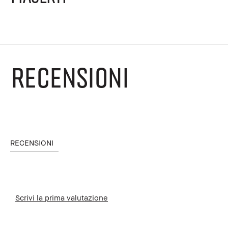
RECENSIONI
RECENSIONI
Scrivi la prima valutazione