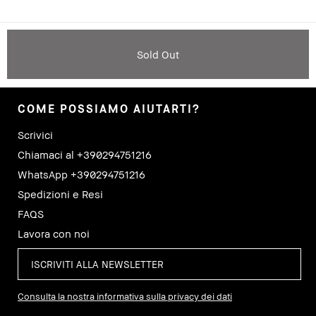
Sold Out
COME POSSIAMO AIUTARTI?
Scrivici
Chiamaci al +390294751216
WhatsApp +390294751216
Spedizioni e Resi
FAQS
Lavora con noi
Consulta la nostra informativa sulla privacy dei dati