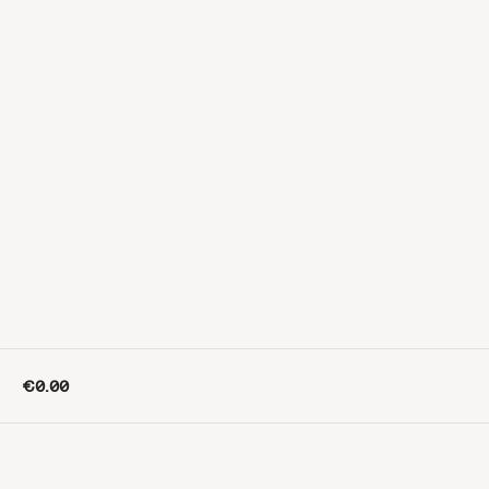
€0.00