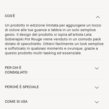
COS’È
Un prodotto in edizione limitata per aggiungere un tocco
di colore alle tue guance e labbra in un solo semplice
gesto. Il design del prodotto si ispira all'artista Leta
Sobierajski.Pot Rouge viene venduto in un comodo pack
dotato di specchietto. Ottieni facilmente un look semplice
e sofisticato in qualsiasi momento e ovunque, grazie a
questo prodotto multi-tasking ed essenziale.
PER CHI È
CONSIGLIATO
PERCHÉ È SPECIALE
COME SI USA