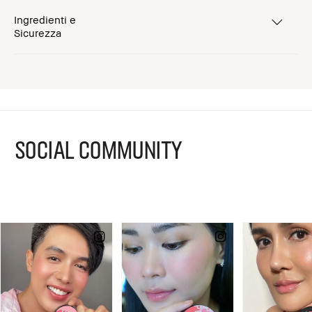
Ingredienti e
Sicurezza
SOCIAL COMMUNITY