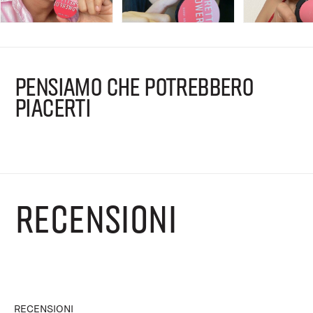
PENSIAMO CHE POTREBBERO
PIACERTI
RECENSIONI
RECENSIONI