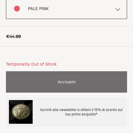
PALE PINK
€44.00
Temporarily Out of Stock
Avvisami
Iscriviti alla newsletter e ottieni il 15% di sconto sul
tuo primo acquisto*