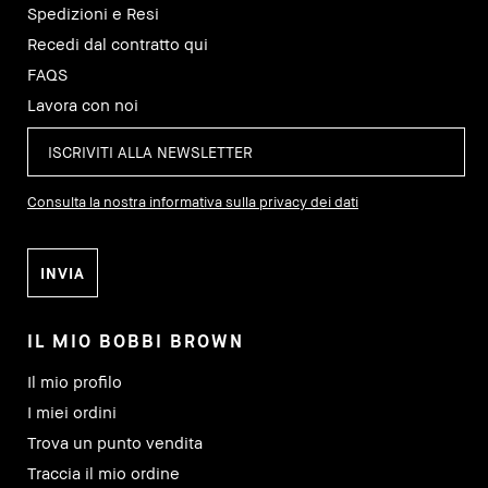
Spedizioni e Resi
Recedi dal contratto qui
FAQS
Lavora con noi
Consulta la nostra informativa sulla privacy dei dati
IL MIO BOBBI BROWN
Il mio profilo
I miei ordini
Trova un punto vendita
Traccia il mio ordine