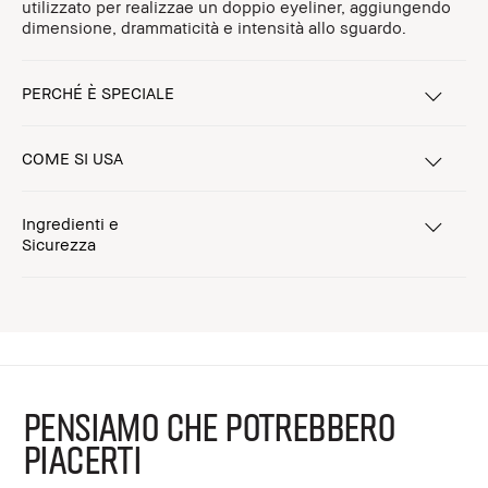
utilizzato per realizzae un doppio eyeliner, aggiungendo
dimensione, drammaticità e intensità allo sguardo.
PERCHÉ È SPECIALE
COME SI USA
Ingredienti e
Sicurezza
PENSIAMO CHE POTREBBERO
PIACERTI