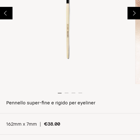
Pennello super-fine e rigido per eyeliner
162mm x 7mm
|
€38.00