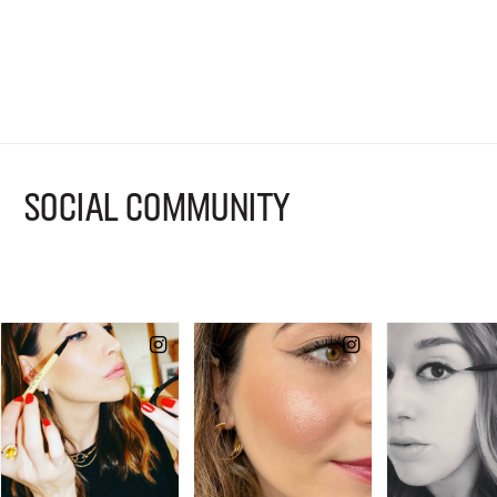
SOCIAL COMMUNITY