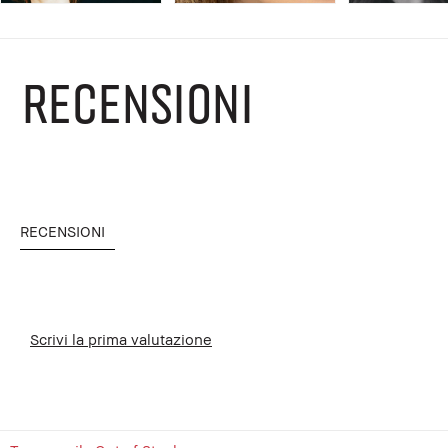
RECENSIONI
RECENSIONI
Scrivi la prima valutazione