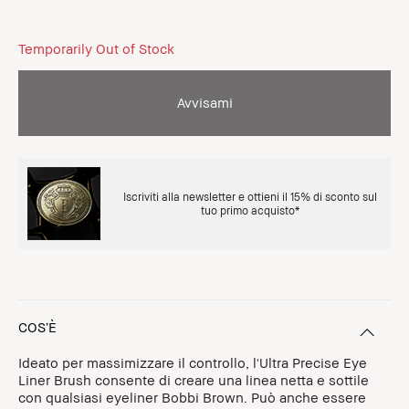
Temporarily Out of Stock
Avvisami
Iscriviti alla newsletter e ottieni il 15% di sconto sul
tuo primo acquisto*
COS’È
Ideato per massimizzare il controllo, l'Ultra Precise Eye
Liner Brush consente di creare una linea netta e sottile
con qualsiasi eyeliner Bobbi Brown. Può anche essere