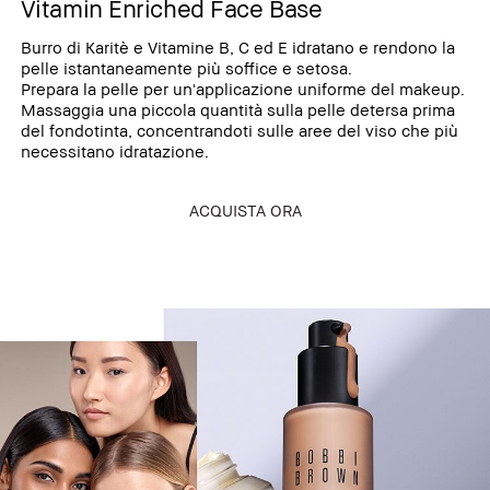
Vitamin Enriched Face Base
Burro di Karitè e Vitamine B, C ed E idratano e rendono la
pelle istantaneamente più soffice e setosa.
Prepara la pelle per un'applicazione uniforme del makeup.
Massaggia una piccola quantità sulla pelle detersa prima
del fondotinta, concentrandoti sulle aree del viso che più
necessitano idratazione.
ACQUISTA ORA