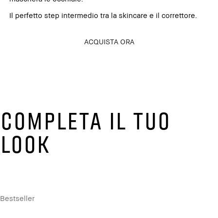
Il perfetto step intermedio tra la skincare e il correttore.
ACQUISTA ORA
COMPLETA IL TUO
LOOK
Bestseller