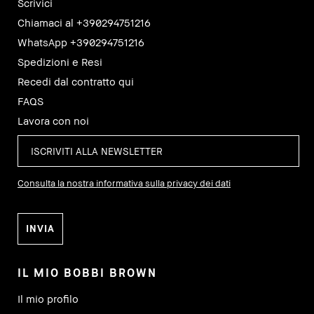
Scrivici
Chiamaci al +390294751216
WhatsApp +390294751216
Spedizioni e Resi
Recedi dal contratto qui
FAQS
Lavora con noi
Consulta la nostra informativa sulla privacy dei dati
IL MIO BOBBI BROWN
Il mio profilo