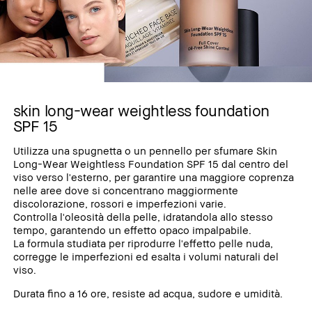
skin long-wear weightless foundation
SPF 15
Utilizza una spugnetta o un pennello per sfumare Skin
Long-Wear Weightless Foundation SPF 15 dal centro del
viso verso l'esterno, per garantire una maggiore coprenza
nelle aree dove si concentrano maggiormente
discolorazione, rossori e imperfezioni varie.
Controlla l'oleosità della pelle, idratandola allo stesso
tempo, garantendo un effetto opaco impalpabile.
La formula studiata per riprodurre l'effetto pelle nuda,
corregge le imperfezioni ed esalta i volumi naturali del
viso.
Durata fino a 16 ore, resiste ad acqua, sudore e umidità.