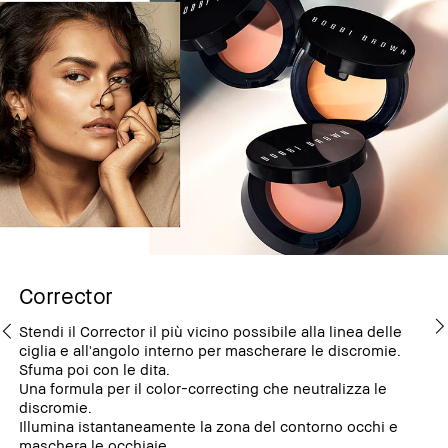
Corrector
Stendi il Corrector il più vicino possibile alla linea delle
ciglia e all'angolo interno per mascherare le discromie.
Sfuma poi con le dita.
Una formula per il color-correcting che neutralizza le
discromie.
Illumina istantaneamente la zona del contorno occhi e
maschera le occhiaie.