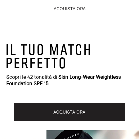
ACQUISTA ORA
IL TUO MATCH
PERFETTO
Scopri le 42 tonalità di
Skin Long-Wear Weightless
Foundation SPF 15
ACQUISTA ORA