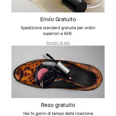
Envío Gratuito
Spedizione standard gratuita per ordini
superiori a 65€.
Scopri di più
Reso gratuito
Hai 14 giorni di tempo dalla ricezione