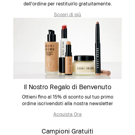
dell'ordine per restituirlo gratuitamente.
Scopri di più
Il Nostro Regalo di Benvenuto
Ottieni fino al 15% di sconto sul tuo primo
ordine iscrivendoti alla nostra newsletter
Acquista Ora
Campioni Gratuiti