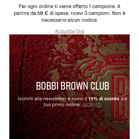
Per ogni ordine ti viene offerto 1 campione. A
partire da 60 € di spesa, ricevi 3 campioni. Non è
necessario alcun codice.
Acquista Ora
BOBBI BROWN CLUB
Iscriviti alla newsletter e ricevi il
15% di sconto
sul
tuo primo ordine.
ISCRIVITI