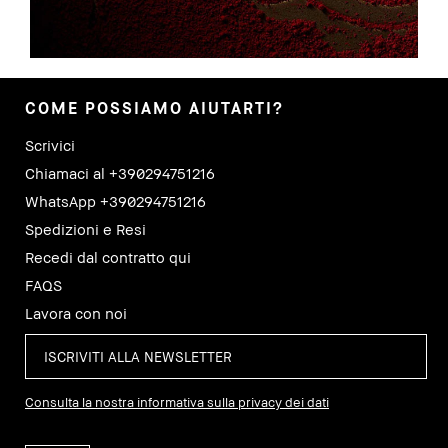
COME POSSIAMO AIUTARTI?
Scrivici
Chiamaci al +390294751216
WhatsApp +390294751216
Spedizioni e Resi
Recedi dal contratto qui
FAQS
Lavora con noi
Consulta la nostra informativa sulla privacy dei dati