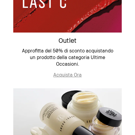
Outlet
Approfitta del 50% di sconto acquistando
un prodotto della categoria Ultime
Occasioni.
Acquista Ora