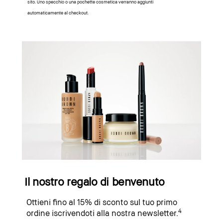
sito. Uno specchio o una pochette cosmetica verranno aggiunti
automaticamente al checkout.
Il nostro regalo di benvenuto
Ottieni fino al 15% di sconto sul tuo primo
4
ordine iscrivendoti alla nostra newsletter.