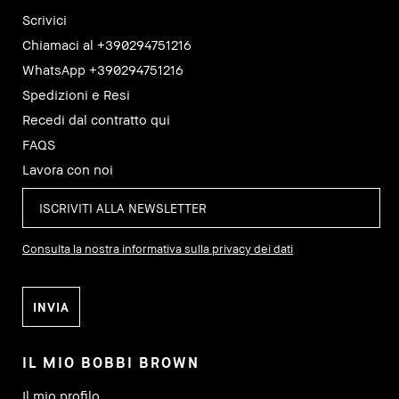
Scrivici
Chiamaci al +390294751216
WhatsApp +390294751216
Spedizioni e Resi
Recedi dal contratto qui
FAQS
Lavora con noi
Consulta la nostra informativa sulla privacy dei dati
IL MIO BOBBI BROWN
Il mio profilo