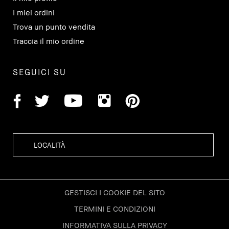
I miei ordini
Trova un punto vendita
Traccia il mio ordine
SEGUICI SU
GESTISCI I COOKIE DEL SITO
TERMINI E CONDIZIONI
INFORMATIVA SULLA PRIVACY