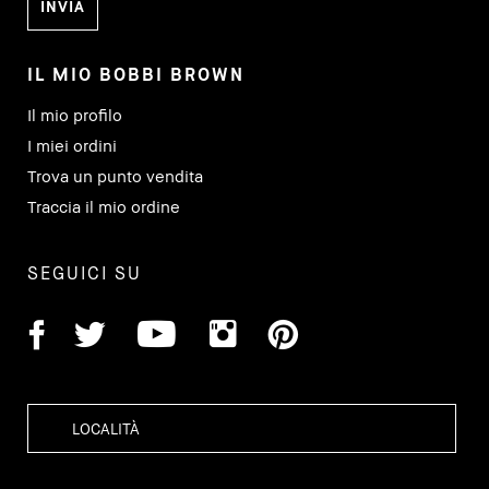
IL MIO BOBBI BROWN
Il mio profilo
I miei ordini
Trova un punto vendita
Traccia il mio ordine
SEGUICI SU