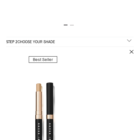
STEP 2
CHOOSE YOUR SHADE
Best Seller