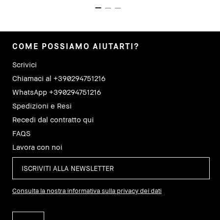
COME POSSIAMO AIUTARTI?
Scrivici
Chiamaci al +390294751216
WhatsApp +390294751216
Spedizioni e Resi
Recedi dal contratto qui
FAQS
Lavora con noi
Consulta la nostra informativa sulla privacy dei dati