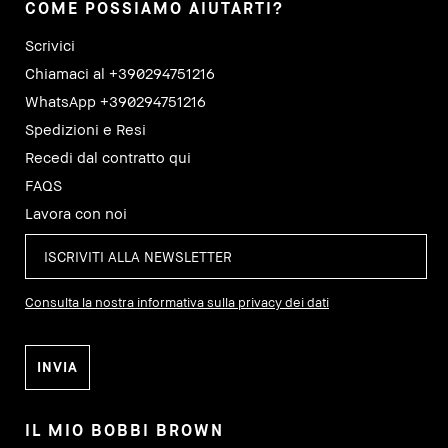
COME POSSIAMO AIUTARTI?
Scrivici
Chiamaci al +390294751216
WhatsApp +390294751216
Spedizioni e Resi
Recedi dal contratto qui
FAQS
Lavora con noi
Consulta la nostra informativa sulla privacy dei dati
IL MIO BOBBI BROWN