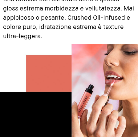
gloss estrema morbidezza e vellutatezza. Mai
appicicoso o pesante. Crushed Oil-Infused e
colore puro, idratazione estrema è texture
ultra-leggera.