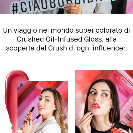
Un viaggio nel mondo super colorato di
Crushed Oil-Infused Gloss, alla
scoperta del Crush di ogni influencer.