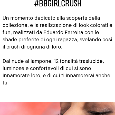
#BBGIRLCRUSH
Un momento dedicato alla scoperta della
collezione, e la realizzazione di look colorati e
fun, realizzati da Eduardo Ferreira con le
shade preferite di ogni ragazza, svelando così
il crush di ognuna di loro.
Dal nude al lampone, 12 tonalità traslucide,
luminose e confortevoli di cui si sono
innamorate loro, e di cui ti innamorerai anche
tu