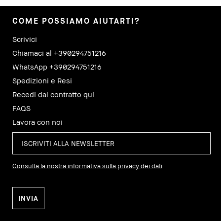
COME POSSIAMO AIUTARTI?
Scrivici
Chiamaci al +390294751216
WhatsApp +390294751216
Spedizioni e Resi
Recedi dal contratto qui
FAQS
Lavora con noi
Consulta la nostra informativa sulla privacy dei dati