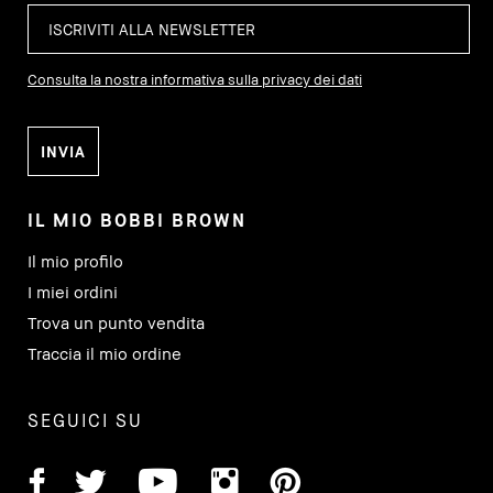
Consulta la nostra informativa sulla privacy dei dati
IL MIO BOBBI BROWN
Il mio profilo
I miei ordini
Trova un punto vendita
Traccia il mio ordine
SEGUICI SU