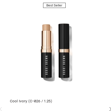
Best Seller
Cool Ivory (C-026 / 1.25)