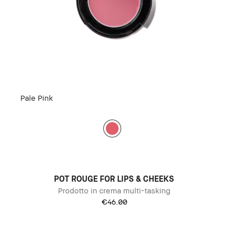
Pale Pink
POT ROUGE FOR LIPS & CHEEKS
Prodotto in crema multi-tasking
€46.00