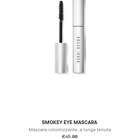
SMOKEY EYE MASCARA
Mascara volumizzante, a lunga tenuta
€45.00