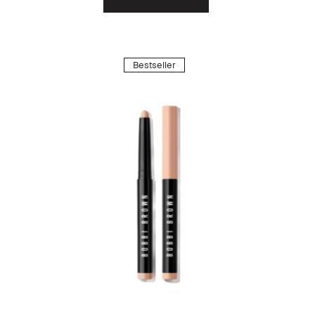
Bestseller