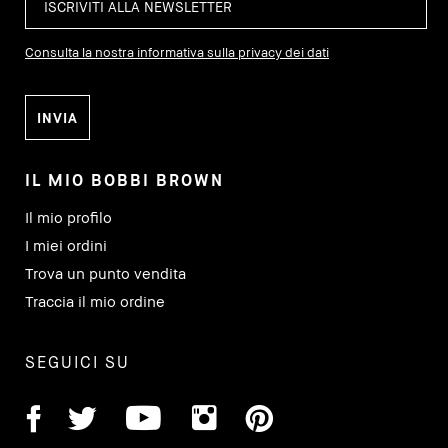
Consulta la nostra informativa sulla privacy dei dati
IL MIO BOBBI BROWN
Il mio profilo
I miei ordini
Trova un punto vendita
Traccia il mio ordine
SEGUICI SU