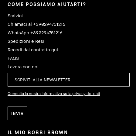
COME POSSIAMO AIUTARTI?
Scrivici
Chiamaci al +390294751216
WhatsApp +390294751216
Spedizioni e Resi
Recedi dal contratto qui
FAQS
Lavora con noi
Consulta la nostra informativa sulla privacy dei dati
IL MIO BOBBI BROWN