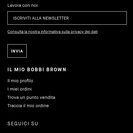
Lavora con noi
Consulta la nostra informativa sulla privacy dei dati
IL MIO BOBBI BROWN
Il mio profilo
I miei ordini
Trova un punto vendita
Traccia il mio ordine
SEGUICI SU