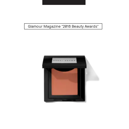
Glamour Magazine "2018 Beauty Awards"