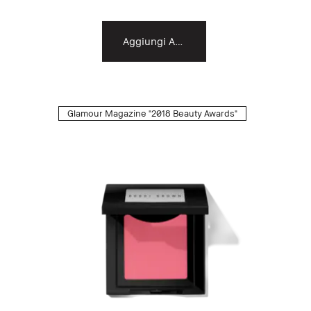
Aggiungi Al Carrello
Glamour Magazine "2018 Beauty Awards"