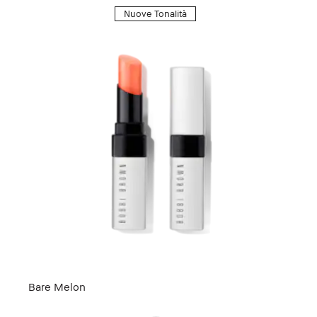
Nuove Tonalità
Bare Melon