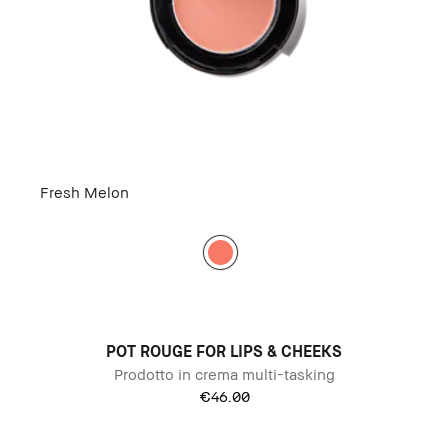
Fresh Melon
POT ROUGE FOR LIPS & CHEEKS
Prodotto in crema multi-tasking
€46.00