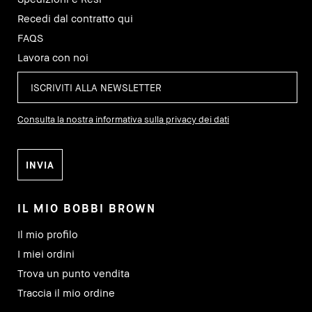
Recedi dal contratto qui
FAQS
Lavora con noi
Consulta la nostra informativa sulla privacy dei dati
IL MIO BOBBI BROWN
Il mio profilo
I miei ordini
Trova un punto vendita
Traccia il mio ordine