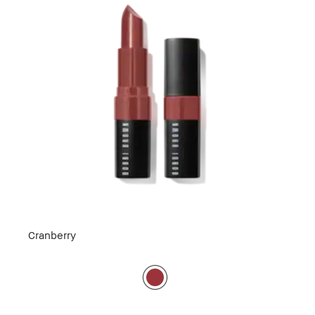
Cranberry