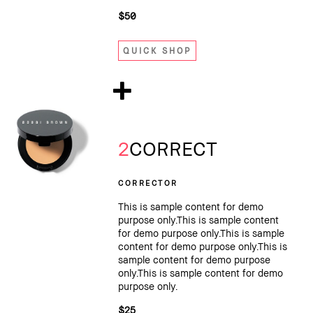
$50
QUICK SHOP
2
CORRECT
CORRECTOR
This is sample content for demo
purpose only.This is sample content
for demo purpose only.This is sample
content for demo purpose only.This is
sample content for demo purpose
only.This is sample content for demo
purpose only.
$25