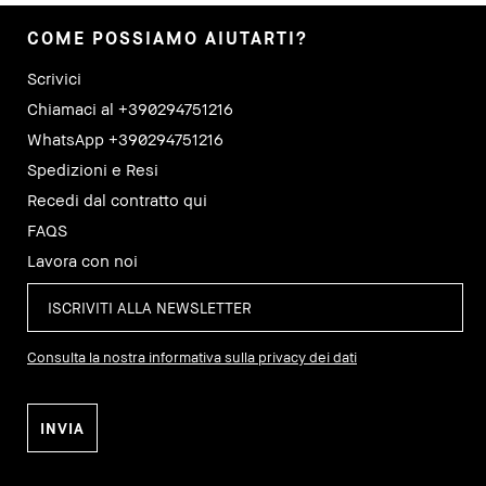
COME POSSIAMO AIUTARTI?
Scrivici
Chiamaci al +390294751216
WhatsApp +390294751216
Spedizioni e Resi
Recedi dal contratto qui
FAQS
Lavora con noi
Consulta la nostra informativa sulla privacy dei dati