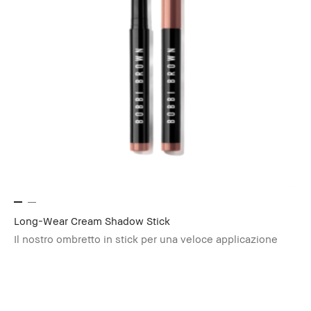
Long-Wear Cream Shadow Stick
Il nostro ombretto in stick per una veloce applicazione