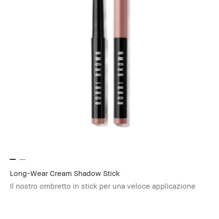
Long-Wear Cream Shadow Stick
Il nostro ombretto in stick per una veloce applicazione