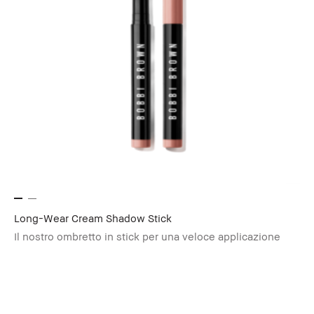
Long-Wear Cream Shadow Stick
Il nostro ombretto in stick per una veloce applicazione