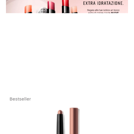
Bestseller