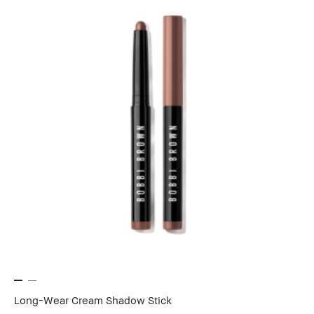
Long-Wear Cream Shadow Stick