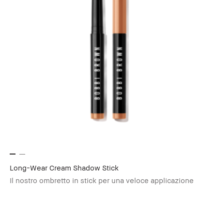
Long-Wear Cream Shadow Stick
Il nostro ombretto in stick per una veloce applicazione