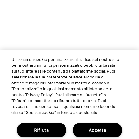
Utilizziamo i cookie per analizzare il traffico sul nostro sito,
per mostrarti annunci personalizzati o pubblicità basata
sui tuoi interessi e contenuti da piattaforme social. Puoi
selezionare le tue preferenze relative ai cookie o
ottenere maggiori informazioni in merito cliccando su
“Personalizza” o in qualsiasi momento all’interno della
nostra “Privacy Policy”. Puoi cliccare su “Accetta” o
“Rifiuta” per accettare o rifiutare tutti i cookie. Puoi
revocare il tuo consenso in qualsiasi momento facendo
clic su “Gestisci cookie” in fondo a questo sito.
Rifiuta
Accetta