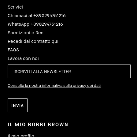
Scrivici
Chiamaci al +390294751216
WhatsApp +390294751216
Spedizioni e Resi
Recedi dal contratto qui
FAQS
Lavora con noi
Consulta la nostra informativa sulla privacy dei dati
IL MIO BOBBI BROWN
Il mio profilo