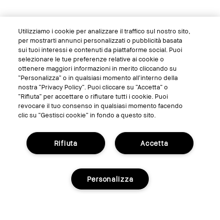
Utilizziamo i cookie per analizzare il traffico sul nostro sito,
per mostrarti annunci personalizzati o pubblicità basata
sui tuoi interessi e contenuti da piattaforme social. Puoi
selezionare le tue preferenze relative ai cookie o
ottenere maggiori informazioni in merito cliccando su
“Personalizza” o in qualsiasi momento all’interno della
nostra “Privacy Policy”. Puoi cliccare su “Accetta” o
“Rifiuta” per accettare o rifiutare tutti i cookie. Puoi
revocare il tuo consenso in qualsiasi momento facendo
clic su “Gestisci cookie” in fondo a questo sito.
Rifiuta
Accetta
Personalizza
Temporarily Out of Stock