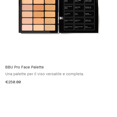
BBU Pro Face Palette
Una palette per il viso versatile e completa.
€250.00