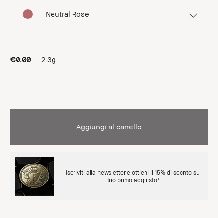
Neutral Rose
€0.00
|
2.3g
Aggiungi al carrello
Iscriviti alla newsletter e ottieni il 15% di sconto sul
tuo primo acquisto*