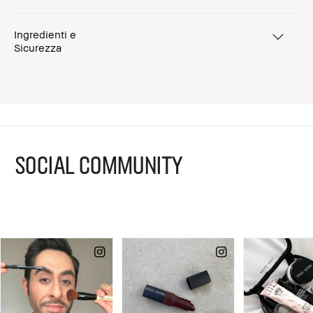
Ingredienti e
Sicurezza
SOCIAL COMMUNITY