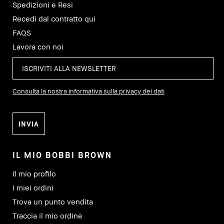
Spedizioni e Resi
Recedi dal contratto qui
FAQS
Lavora con noi
Consulta la nostra informativa sulla privacy dei dati
IL MIO BOBBI BROWN
Il mio profilo
I miei ordini
Trova un punto vendita
Traccia il mio ordine