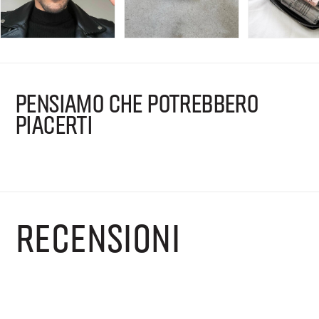
PENSIAMO CHE POTREBBERO
PIACERTI
RECENSIONI