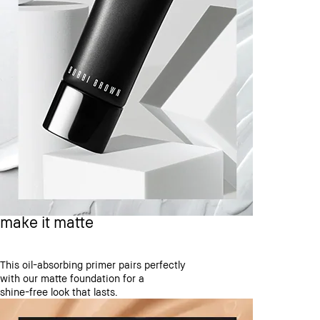
make it matte
This oil-absorbing primer pairs perfectly
with our matte foundation for a
shine-free look that lasts.