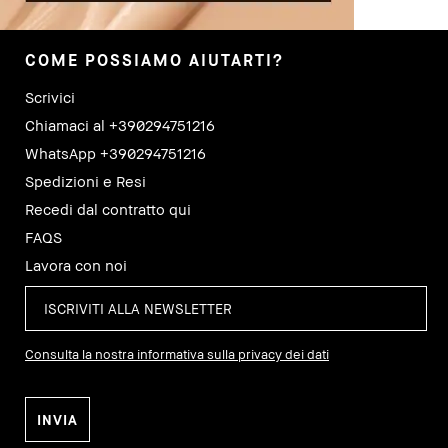
COME POSSIAMO AIUTARTI?
Scrivici
Chiamaci al +390294751216
WhatsApp +390294751216
Spedizioni e Resi
Recedi dal contratto qui
FAQS
Lavora con noi
Consulta la nostra informativa sulla privacy dei dati