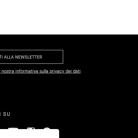
 nostra informativa sulla privacy dei dati
I SU