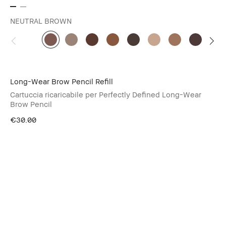
NEUTRAL BROWN
Long-Wear Brow Pencil Refill
Cartuccia ricaricabile per Perfectly Defined Long-Wear
Brow Pencil
€30.00