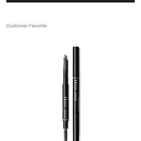
Customer Favorite