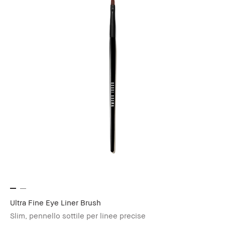
Ultra Fine Eye Liner Brush
Slim, pennello sottile per linee precise