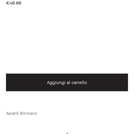
€40.00
Aggiungi al carrello
Award Winners