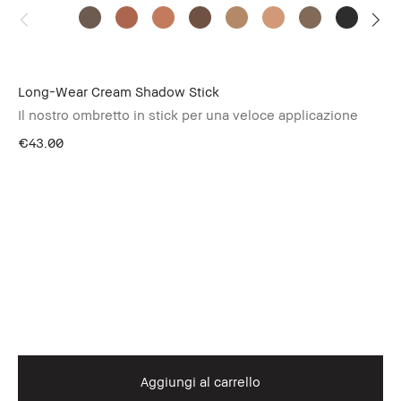
Long-Wear Cream Shadow Stick
Il nostro ombretto in stick per una veloce applicazione
€43.00
Aggiungi al carrello