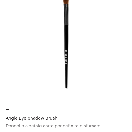
Angle Eye Shadow Brush
Pennello a setole corte per definire e sfumare