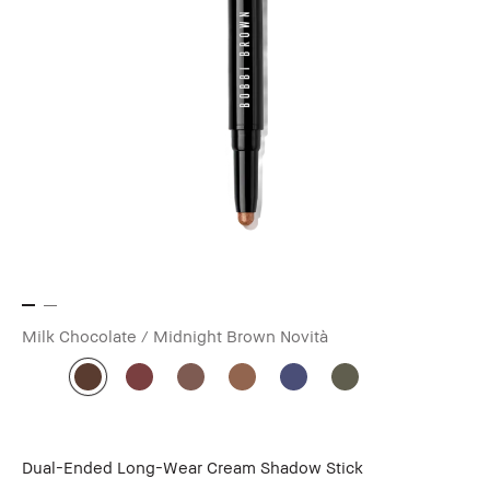
Milk Chocolate / Midnight Brown
Novità
Dual-Ended Long-Wear Cream Shadow Stick