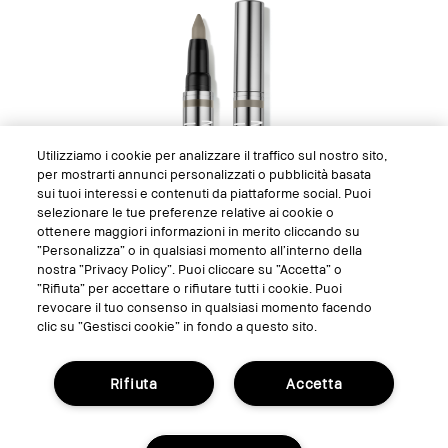
Utilizziamo i cookie per analizzare il traffico sul nostro sito,
per mostrarti annunci personalizzati o pubblicità basata
sui tuoi interessi e contenuti da piattaforme social. Puoi
selezionare le tue preferenze relative ai cookie o
ottenere maggiori informazioni in merito cliccando su
“Personalizza” o in qualsiasi momento all’interno della
nostra “Privacy Policy”. Puoi cliccare su “Accetta” o
“Rifiuta” per accettare o rifiutare tutti i cookie. Puoi
revocare il tuo consenso in qualsiasi momento facendo
clic su “Gestisci cookie” in fondo a questo sito.
Rifiuta
Accetta
Moss / Dark Olive