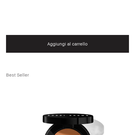
Aggiungi al carrello
Best Seller