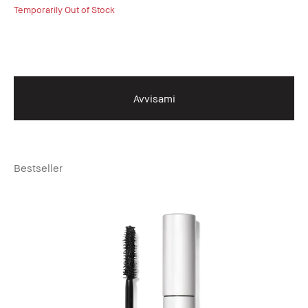
Temporarily Out of Stock
Avvisami
Bestseller