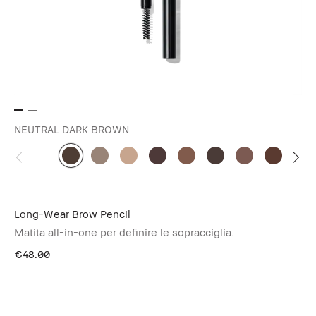
NEUTRAL DARK BROWN
Long-Wear Brow Pencil
Matita all-in-one per definire le sopracciglia.
€48.00