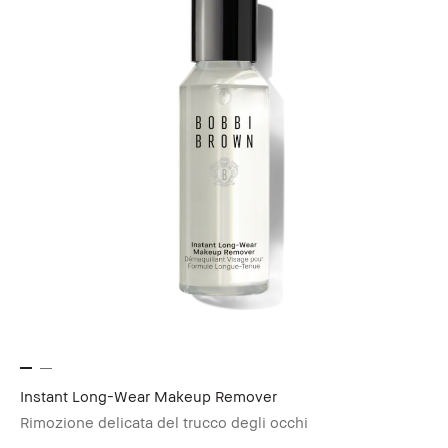
Instant Long-Wear Makeup Remover
Rimozione delicata del trucco degli occhi