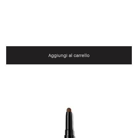
Aggiungi al carrello