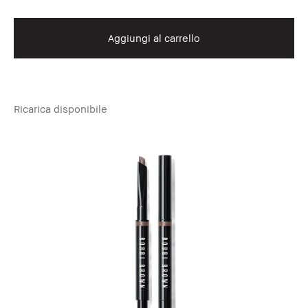
Aggiungi al carrello
Ricarica disponibile