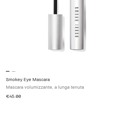
Smokey Eye Mascara
Mascara volumizzante, a lunga tenuta
€45.00