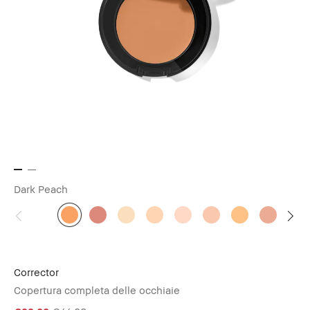
Dark Peach
Corrector
Copertura completa delle occhiaie