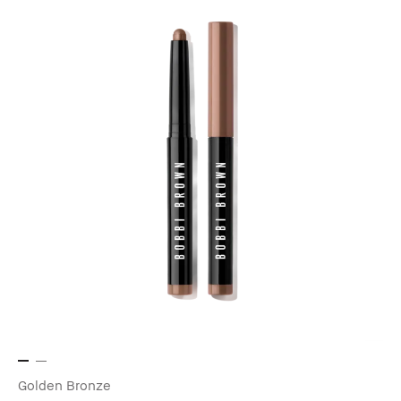
Golden Bronze