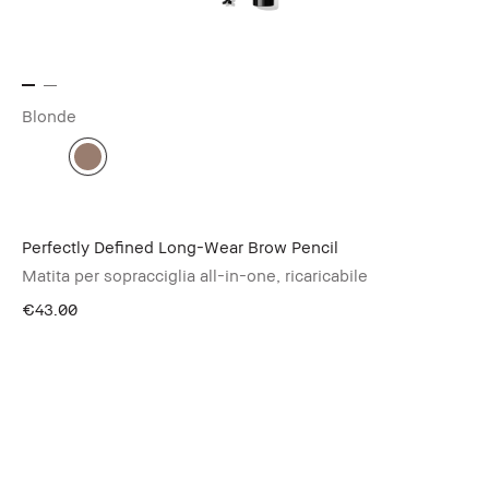
Blonde
Perfectly Defined Long-Wear Brow Pencil
Matita per sopracciglia all-in-one, ricaricabile
€43.00