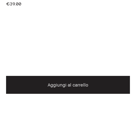
€39.00
Aggiungi al carrello