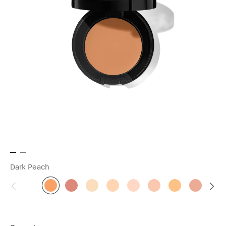
Dark Peach