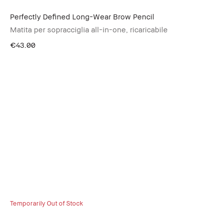
Perfectly Defined Long-Wear Brow Pencil
Matita per sopracciglia all-in-one, ricaricabile
€43.00
Temporarily Out of Stock