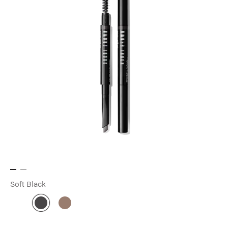
Soft Black