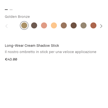
Golden Bronze
Long-Wear Cream Shadow Stick
Il nostro ombretto in stick per una veloce applicazione
€43.00