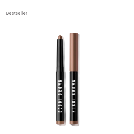
Bestseller