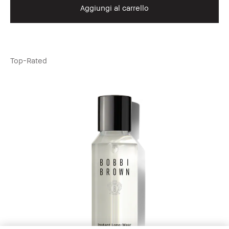
Aggiungi al carrello
Top-Rated