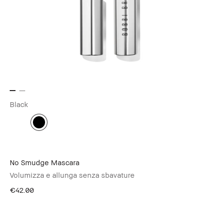
Black
No Smudge Mascara
Volumizza e allunga senza sbavature
€42.00