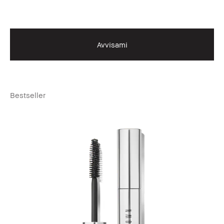
Avvisami
Bestseller