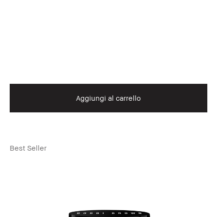
Aggiungi al carrello
Best Seller