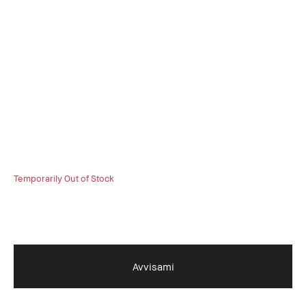
Temporarily Out of Stock
Avvisami