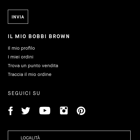
IL MIO BOBBI BROWN
Il mio profilo
I miei ordini
Trova un punto vendita
Traccia il mio ordine
SEGUICI SU