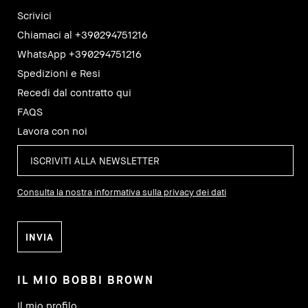
Scrivici
Chiamaci al +390294751216
WhatsApp +390294751216
Spedizioni e Resi
Recedi dal contratto qui
FAQS
Lavora con noi
Consulta la nostra informativa sulla privacy dei dati
IL MIO BOBBI BROWN
Il mio profilo