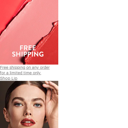
Free shipping on any order
for a limited time only.
Shop Lip