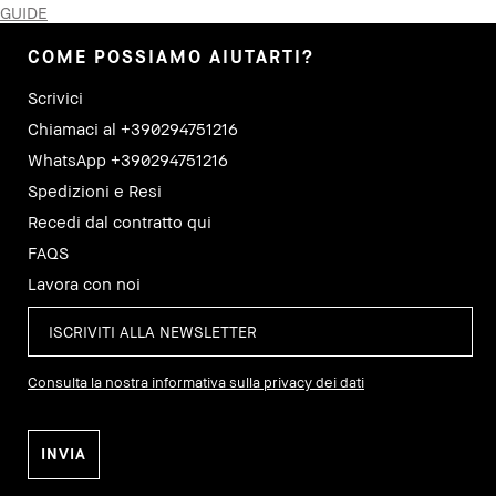
GUIDE
COME POSSIAMO AIUTARTI?
Scrivici
Chiamaci al +390294751216
WhatsApp +390294751216
Spedizioni e Resi
Recedi dal contratto qui
FAQS
Lavora con noi
Consulta la nostra informativa sulla privacy dei dati