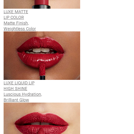
LUXE MATTE
LIP COLOR
Matte Finish,
Weightless Color
LUXE LIQUID LIP
HIGH SHINE
Luscious Hydration,
Brilliant Glow