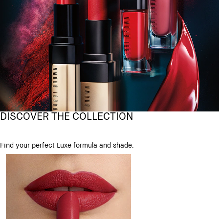
DISCOVER THE COLLECTION
Find your perfect Luxe formula and shade.