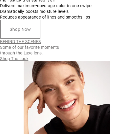
Delivers maximum-coverage color in one swipe
Dramatically boosts moisture levels
Reduces appearance of lines and smooths lips
Shop Now
BEHIND THE SCENES
Some of our favorite moments
through the Luxe lens.
Shop The Look