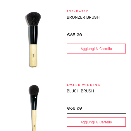
TOP-RATED
BRONZER BRUSH
€65.00
Aggiungi Al Carrello
AWARD WINNING
BLUSH BRUSH
€68.00
Aggiungi Al Carrello