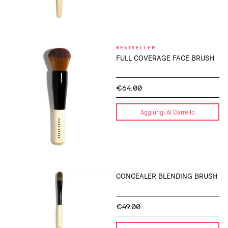
BESTSELLER
FULL COVERAGE FACE BRUSH
€64.00
Aggiungi Al Carrello
CONCEALER BLENDING BRUSH
€49.00