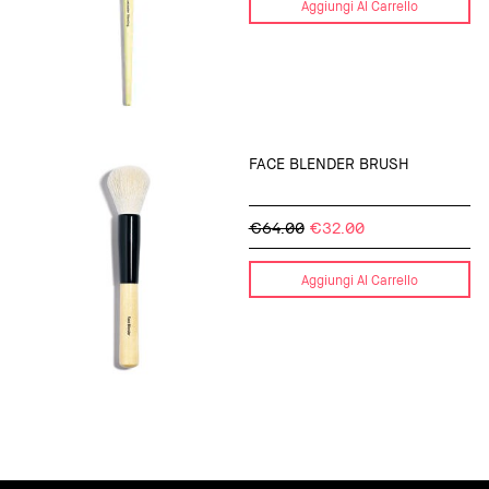
Aggiungi Al Carrello
FACE BLENDER BRUSH
€64.00
€32.00
Aggiungi Al Carrello