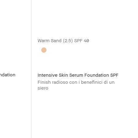
Warm Sand (2.5)
SPF 40
ndation
Intensive Skin Serum Foundation SPF
Finish radioso con i benefinici di un
siero