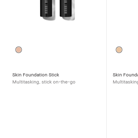
Skin Foundation Stick
Skin Founda
Multitasking, stick on-the-go
Multitaskin