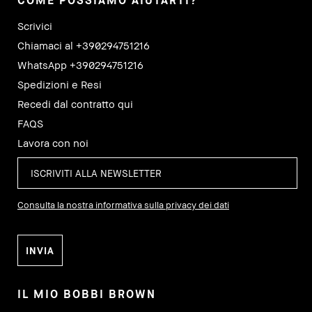
COME POSSIAMO AIUTARTI?
Scrivici
Chiamaci al +390294751216
WhatsApp +390294751216
Spedizioni e Resi
Recedi dal contratto qui
FAQS
Lavora con noi
Consulta la nostra informativa sulla privacy dei dati
IL MIO BOBBI BROWN