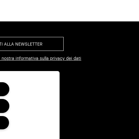
 nostra informativa sulla privacy dei dati
I SU