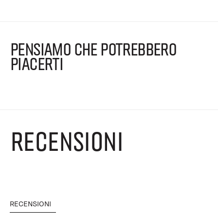
PENSIAMO CHE POTREBBERO
PIACERTI
RECENSIONI
RECENSIONI