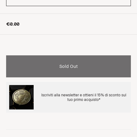
€0.00
Sold Out
Iscriviti alla newsletter e ottieni il 15% di sconto sul
tuo primo acquisto*