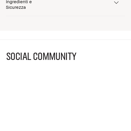
Ingredienti e
Sicurezza
SOCIAL COMMUNITY