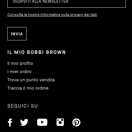
Consulta la nostra informativa sulla privacy dei dati
IL MIO BOBBI BROWN
Il mio profilo
I miei ordini
Trova un punto vendita
Traccia il mio ordine
SEGUICI SU