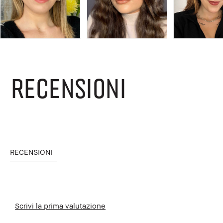
RECENSIONI
RECENSIONI
Scrivi la prima valutazione