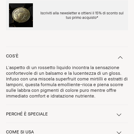
Iscriviti alla newsletter e ottieni il 15% di sconto sul
tuo primo acquisto*
COS’È
L'aspetto di un rossetto liquido incontra la sensazione
confortevole di un balsamo e la lucentezza di un gloss.
Infuso con una miscela superfruit come mirtilli e estratti di
lamponi, questa formula emolliente-ricca e piena scorre
sulle labbra con pigmenti di colore puro mentre offre
immediato comfort e idratazione nutriente.
PERCHÉ È SPECIALE
COME SI USA