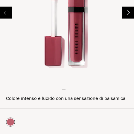
Colore intenso e lucido con una sensazione di balsamica